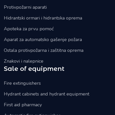
Protivpožarni aparati
Hidrantski ormari i hidrantska oprema
Apoteka za prvu pomoć
Aparat za automatsko gašenje požara
Ostala protivpožarna i zaštitna oprema
Znakovi i nalepnice
Sale of equipment
Fire extinguishers
Hydrant cabinets and hydrant equipment
First aid pharmacy