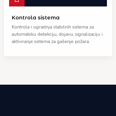
Kontrola sistema
Kontrola i ugradnja stabilnih sistema za
automatsku detekciju, dojavu, signalizaciju i
aktiviranje sistema za gašenje požara.