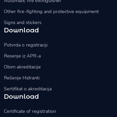
Automatic fire extinguisher
Other fire-fighting and protective equipment
Signs and stickers
Download
Potvrda o registraciji
Resenje iz APR-a
Obim akreditacije
Rešenje Hidranti
Sertifikat o akreditacija
Download
Certificate of registration