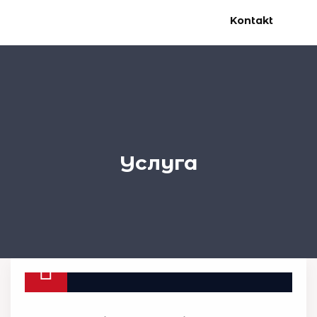
Kontakt
Услуга