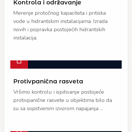
Kontrola i održavanje
Merenje protočnog kapaciteta i pritiska
vode u hidrantskim instalacijama. Izrada
novih i popravka postojećih hidrantskih
instalacija.
Protivpanična rasveta
Vršimo kontrolu i ispitivanje postojeće
protivpanične rasvete u objektima bilo da
su sa sopstvenim izvorom napajanja ...