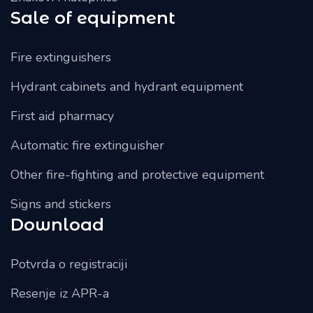
Sale of equipment
Fire extinguishers
Hydrant cabinets and hydrant equipment
First aid pharmacy
Automatic fire extinguisher
Other fire-fighting and protective equipment
Signs and stickers
Download
Potvrda o registraciji
Resenje iz APR-a