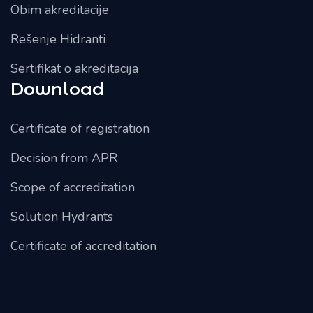
Obim akreditacije
Rešenje Hidranti
Sertifikat o akreditacija
Download
Certificate of registration
Decision from APR
Scope of accreditation
Solution Hydrants
Certificate of accreditation