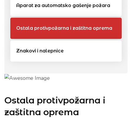
Aparat za automatsko gašenje požara
Ostala protivpožarna i zaštitna oprema
Znakovi i nalepnice
Ostala protivpožarna i
zaštitna oprema