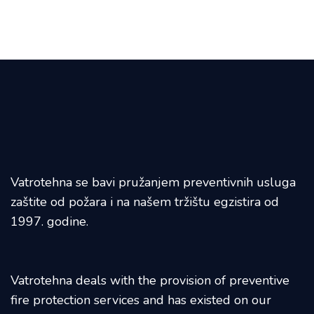
Vatrotehna se bavi pružanjem preventivnih usluga
zaštite od požara i na našem tržištu egzistira od
1997. godine.
Vatrotehna deals with the provision of preventive
fire protection services and has existed on our