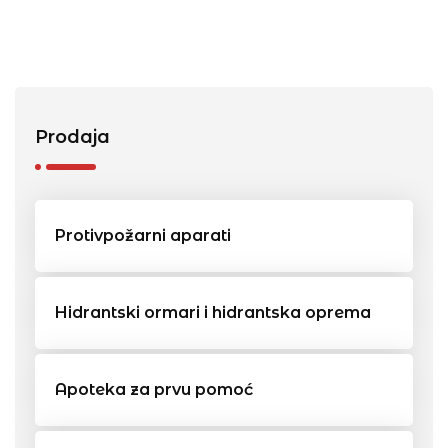
Prodaja
Protivpožarni aparati
Hidrantski ormari i hidrantska oprema
Apoteka za prvu pomoć