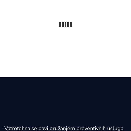
Vatrotehna se bavi pružanjem preventivnih usluga