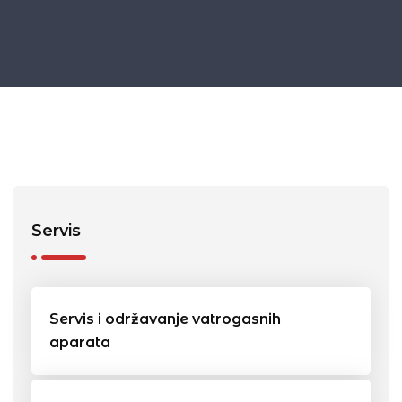
Servis
Servis i održavanje vatrogasnih
aparata