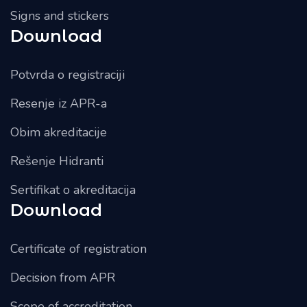
Signs and stickers
Download
Potvrda o registraciji
Resenje iz APR-a
Obim akreditacije
Rešenje Hidranti
Sertifikat o akreditacija
Download
Certificate of registration
Decision from APR
Scope of accreditation