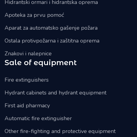
Hidrantski ormari i hidrantska oprema
Apoteka za prvu pomoć
Aparat za automatsko gašenje požara
Ostala protivpožarna i zaštitna oprema
Znakovi i nalepnice
Sale of equipment
Fire extinguishers
Hydrant cabinets and hydrant equipment
First aid pharmacy
Automatic fire extinguisher
Other fire-fighting and protective equipment