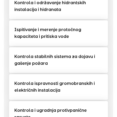
Kontrola i održavanje hidrantskih
instalacija i hidranata
Ispitivanje i merenje protočnog
kapaciteta i pritiska vode
Kontrola stabilnih sistema za dojavu i
gašenje požara
Kontrola ispravnosti gromobranskih i
električnih instalacija
Kontrola i ugradnja protivpanične