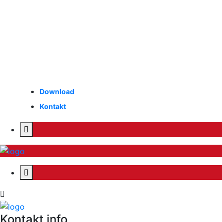
Download
Kontakt
Kontakt info