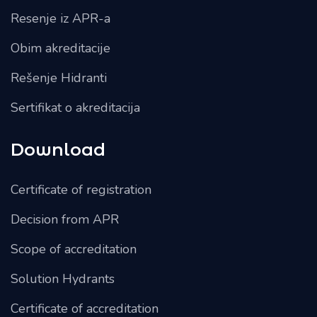
Resenje iz APR-a
Obim akreditacije
Rešenje Hidranti
Sertifikat o akreditacija
Download
Certificate of registration
Decision from APR
Scope of accreditation
Solution Hydrants
Certificate of accreditation