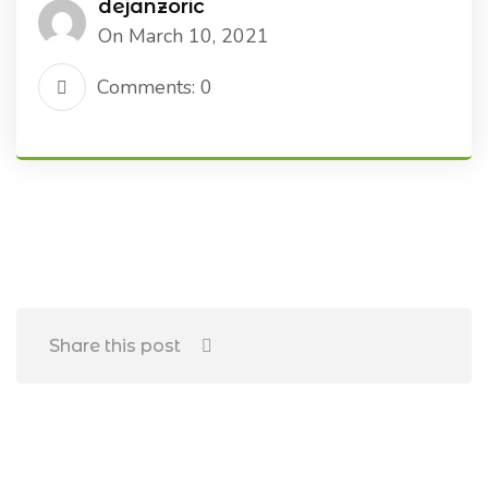
dejanzoric
On March 10, 2021
Comments: 0
Share this post