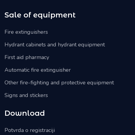
Sale of equipment
Fire extinguishers
Hydrant cabinets and hydrant equipment
First aid pharmacy
Automatic fire extinguisher
Other fire-fighting and protective equipment
Signs and stickers
Download
Potvrda o registraciji