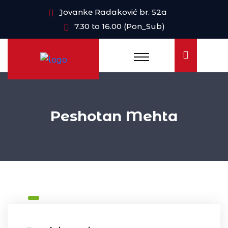
Jovanke Radaković br. 52a
7.30 to 16.00 (Pon_Sub)
Peshotan Mehta