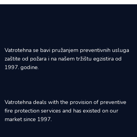
Vatrotehna se bavi pružanjem preventivnih usluga
zaštite od požara i na našem tržištu egzistira od
1997. godine.
Vatrotehna deals with the provision of preventive
fire protection services and has existed on our
market since 1997.