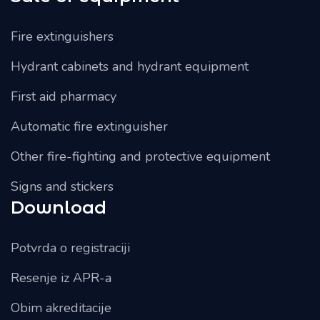
Fire extinguishers
Hydrant cabinets and hydrant equipment
First aid pharmacy
Automatic fire extinguisher
Other fire-fighting and protective equipment
Signs and stickers
Download
Potvrda o registraciji
Resenje iz APR-a
Obim akreditacije