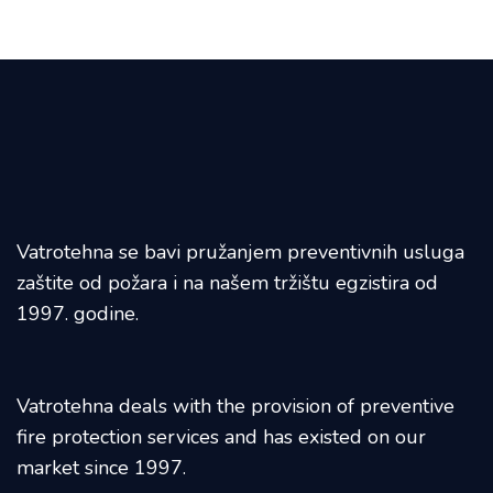
Vatrotehna se bavi pružanjem preventivnih usluga
zaštite od požara i na našem tržištu egzistira od
1997. godine.
Vatrotehna deals with the provision of preventive
fire protection services and has existed on our
market since 1997.