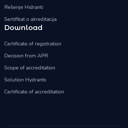
Rešenje Hidranti
Sertifikat o akreditacija
Download
Certificate of registration
Decision from APR
Scope of accreditation
Solution Hydrants
Certificate of accreditation