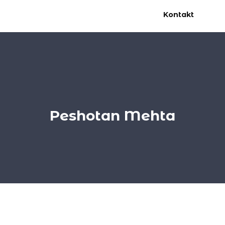
Kontakt
Peshotan Mehta