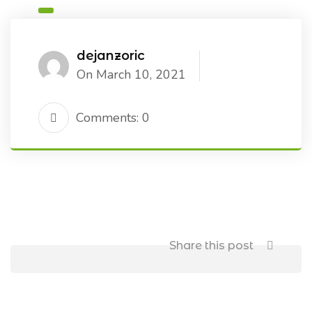
dejanzoric
On March 10, 2021
Comments: 0
Share this post